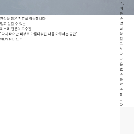
의,
이
름
과
진심을 담은 진료를 약속합니다
얼
믿고 맡길 수 있는
굴
피부과 전문의 오수진
을
"다시 태어난 피부로 아름다워진 나를 마주하는 공간"
걸
VIEW MORE +
고
보
다
나
은
효
과
를
약
속
합
니
다