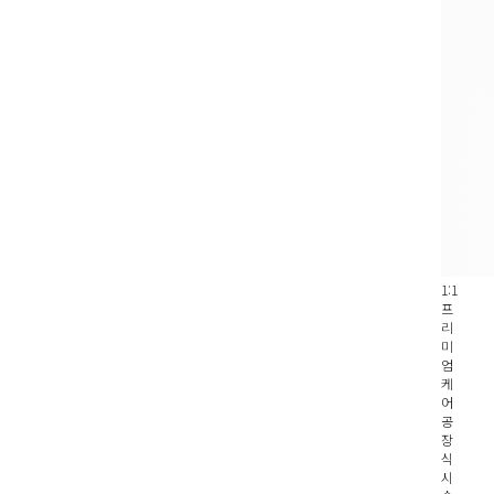
1:1
프
리
미
엄
케
어
공
장
식
시