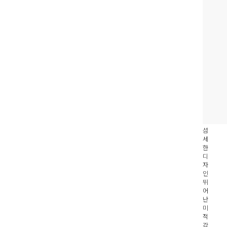
섬
세
한
디
자
인
뛰
어
난
미
적
감